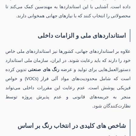
داده است. آشنایی با این استانداردها به مهندسین کمک می‌کند تا
محصولاتی را انتخاب کنند که با نیازهای جهانی همخوانی دارند.
استانداردهای ملی و الزامات داخلی
علاوه بر استانداردهای جهانی، کشورها نیز استانداردهای ملی خاص
خود را دارند که باید رعایت شوند. در ایران، سازمان ملی استاندارد
دستورالعمل‌هایی برای تولید و عرضه
رنگ های صنعتی
تدوین کرده
است که شامل محدودیت‌های مواد آلی فرار (VOCs) و خواص
فیزیکی پوشش است. عدم رعایت این مقررات داخلی می‌تواند
منجر به جریمه‌های قانونی و عدم پذیرش پروژه توسط
نظارت‌کنندگان شود.
شاخص های کلیدی در انتخاب رنگ بر اساس