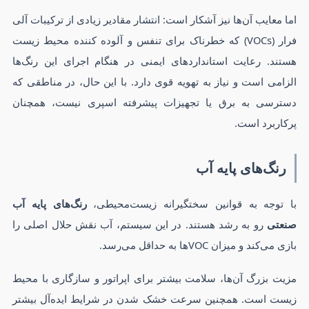
اما معایب آن‌ها نیز آشکار است: انتشار مقادیر زیادی از ترکیبات آلی
فرار (VOCs) که خطرناک برای تنفس و آلوده کننده محیط زیست
هستند. رعایت استانداردهای ایمنی در هنگام اجرای این رنگ‌ها
الزامی است و نیاز به تهویه قوی دارد. با این حال، در مناطقی که
دسترسی به برق یا تجهیزات پیشرفته اسپری نیست، همچنان
پرکاربرد است.
رنگ‌های پایه آب
با توجه به قوانین سختگیرانه زیست‌محیطی،
رنگ‌های پایه آب
صنعتی
رو به رشد هستند. در این سیستم، آب نقش حلال اصلی را
بازی می‌کند و میزان VOCها به حداقل می‌رسد.
مزیت بزرگ آن‌ها، سلامت بیشتر برای اپراتور و سازگاری با محیط
زیست است. همچنین سرعت خشک شدن در شرایط ایده‌آل بیشتر