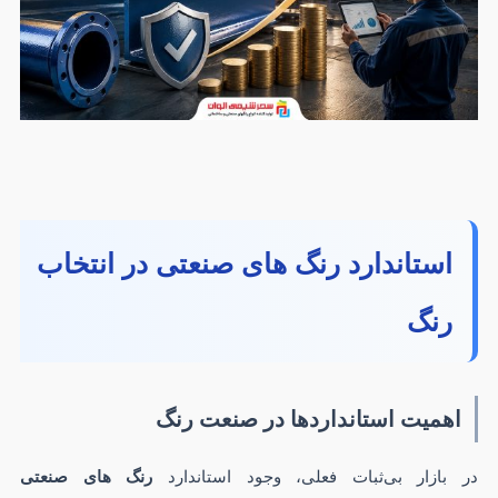
استاندارد رنگ‌ های صنعتی در انتخاب
رنگ
اهمیت استانداردها در صنعت رنگ
در بازار بی‌ثبات فعلی، وجود استاندارد
رنگ های صنعتی