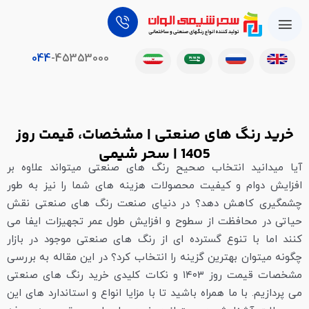
044
-45353000
خرید رنگ های صنعتی | مشخصات، قیمت روز
1405 | سحر شیمی
آیا میدانید انتخاب صحیح رنگ های صنعتی میتواند علاوه بر
افزایش دوام و کیفیت محصولات هزینه‌ های شما را نیز به طور
چشمگیری کاهش دهد؟ در دنیای صنعت رنگ‌ های صنعتی نقش
حیاتی در محافظت از سطوح و افزایش طول عمر تجهیزات ایفا می
کنند اما با تنوع گسترده ای از رنگ‌ های صنعتی موجود در بازار
چگونه میتوان بهترین گزینه را انتخاب کرد؟ در این مقاله به بررسی
مشخصات قیمت روز ۱۴۰۳ و نکات کلیدی خرید رنگ‌ های صنعتی
می پردازیم. با ما همراه باشید تا با مزایا انواع و استاندارد‌ های این