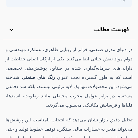
فهرست مطالب
در دنیای مدرن صنعتی، فراتر از زیبایی ظاهری، عملکرد مهندسی و
دوام مواد نقش حیاتی ایفا می‌کنند. یکی از ارکان اصلی حفاظت از
دارایی‌های سرمایه‌گذاری شده در صنایع، پوشش‌دهی تخصصی
است که به طور گسترده تحت عنوان
رنگ های صنعتی
شناخته
می‌شود. این محصولات تنها یک لایه تزئینی نیستند، بلکه سد دفاعی
مستقیم در برابر عوامل مخرب محیطی مانند رطوبت، اسیدها،
قلیاها و فرسایش مکانیکی محسوب می‌گردند.
تحلیل دقیق بازار نشان می‌دهد که انتخاب نامناسب این پوشش‌ها
می‌تواند منجر به خسارات مالی سنگین، توقف خطوط تولید و حتی
حوادث ایمنی شود. بنابراین، درک عمیق از ماهیت، استانداردها و