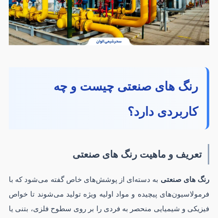
رنگ های صنعتی چیست و چه
کاربردی دارد؟
تعریف و ماهیت رنگ های صنعتی
رنگ های صنعتی
به دسته‌ای از پوشش‌های خاص گفته می‌شود که با
فرمولاسیون‌های پیچیده و مواد اولیه ویژه تولید می‌شوند تا خواص
فیزیکی و شیمیایی منحصر به فردی را بر روی سطوح فلزی، بتنی یا