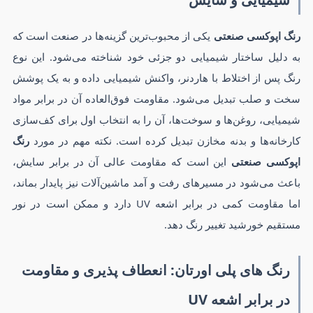
رنگ اپوکسی صنعتی
یکی از محبوب‌ترین گزینه‌ها در صنعت است که
به دلیل ساختار شیمیایی دو جزئی خود شناخته می‌شود. این نوع
رنگ پس از اختلاط با هاردنر، واکنش شیمیایی داده و به یک پوشش
سخت و صلب تبدیل می‌شود. مقاومت فوق‌العاده آن در برابر مواد
شیمیایی، روغن‌ها و سوخت‌ها، آن را به انتخاب اول برای کف‌سازی
کارخانه‌ها و بدنه مخازن تبدیل کرده است. نکته مهم در مورد
رنگ
اپوکسی صنعتی
این است که مقاومت عالی آن در برابر سایش،
باعث می‌شود در مسیرهای رفت و آمد ماشین‌آلات نیز پایدار بماند،
اما مقاومت کمی در برابر اشعه UV دارد و ممکن است در نور
مستقیم خورشید تغییر رنگ دهد.
رنگ های پلی اورتان: انعطاف پذیری و مقاومت
در برابر اشعه UV