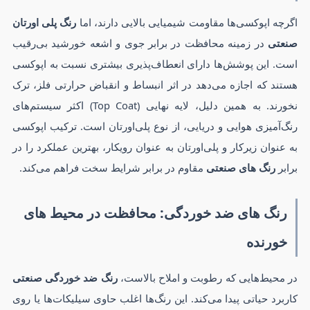
اگرچه اپوکسی‌ها مقاومت شیمیایی بالایی دارند، اما
رنگ پلی اورتان
صنعتی
در زمینه محافظت در برابر جوی و اشعه خورشید بی‌رقیب
است. این پوشش‌ها دارای انعطاف‌پذیری بیشتری نسبت به اپوکسی
هستند که اجازه می‌دهد در اثر انبساط و انقباض حرارتی فلز، ترک
نخورند. به همین دلیل، لایه نهایی (Top Coat) اکثر سیستم‌های
رنگ‌آمیزی هوایی و دریایی، از نوع پلی‌اورتان است. ترکیب اپوکسی
به عنوان زیرکار و پلی‌اورتان به عنوان رویکار، بهترین عملکرد را در
برابر
رنگ های صنعتی
مقاوم در برابر شرایط سخت فراهم می‌کند.
رنگ های ضد خوردگی: محافظت در محیط های
خورنده
در محیط‌هایی که رطوبت و املاح بالاست،
رنگ ضد خوردگی صنعتی
کاربرد حیاتی پیدا می‌کند. این رنگ‌ها اغلب حاوی سیلیکات‌ها یا روی