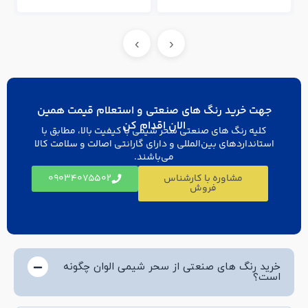
›
‹
جهت خرید رنگ های صنعتی و استعلام قیمت همین
الان اقدام کن
کلیه رنگ های صنعتی سحر شیمی با کیفیت بالا، مطابق با
استانداردهای بین‌المللی و دارای گارانتی اصالت و سلامت کالا
می‌باشند.
مشاوره با کارشناس
۰۹۰۳۴۰۷۵۵۰۲
فروش
خرید رنگ های صنعتی از سحر شیمی الوان چگونه
است؟