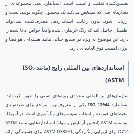
تضمین‌کننده کیفیت و امنیت است. استاندارد یعنی مجموعه‌ای از
معیارهای فنی که مشخص می‌کند یک محصول چگونه تولید، تست و
ارزیابی شود. بدون رعایت استانداردها، مصرف‌کننده نمی‌تواند
اطمینان حاصل کند که رنگ خریداری شده واقعاً خواص ادعا شده را
دارد. این موضوع به ویژه در صنایع حیاتی مانند هسته‌ای، هوافضا و
انرژی اهمیت فوق‌العاده‌ای دارد.
استانداردهای بین المللی رایج (مانند ISO،
ASTM)
سازمان‌های بین‌المللی متعددی رویه‌های تستی را تدوین کرده‌اند.
استاندارد
ISO 12944
یکی از معروف‌ترین مراجع برای طبقه‌بندی
محیط‌های خورنده و انتخاب سیستم‌های رنگ‌آمیزی است. در آمریکا،
موسسه ASTM (انجمن آزمایش و مواد) استانداردهایی مانند ASTM
D714 برای ارزیابی زنگ‌زدگی یا ASTM D3359 برای چسبندگی ارائه