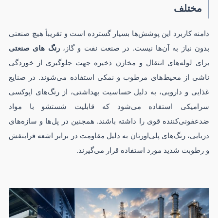
مختلف
دامنه کاربرد این پوشش‌ها بسیار گسترده است و تقریباً هیچ صنعتی
بدون نیاز به آن‌ها نیست. در صنعت نفت و گاز،
رنگ های صنعتی
برای لوله‌های انتقال و مخازن ذخیره جهت جلوگیری از خوردگی
ناشی از محیط‌های مرطوب و نمکی استفاده می‌شوند. در صنایع
غذایی و دارویی، به دلیل حساسیت بهداشتی، از رنگ‌های اپوکسی
سرامیکی استفاده می‌شود که قابلیت شستشو با مواد
ضدعفونی‌کننده قوی را داشته باشند. همچنین در پل‌ها و سازه‌های
دریایی، رنگ‌های پلی‌اورتان به دلیل مقاومت در برابر اشعه فرابنفش
و رطوبت شدید مورد استفاده قرار می‌گیرند.