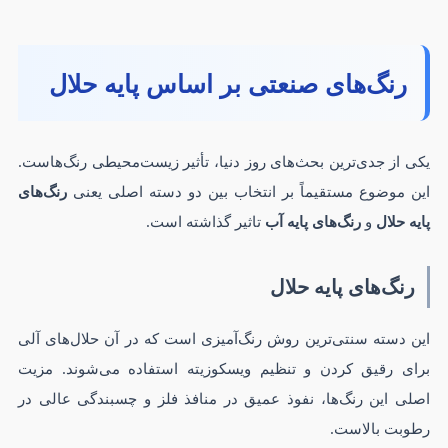
رنگ‌های صنعتی بر اساس پایه حلال
یکی از جدی‌ترین بحث‌های روز دنیا، تأثیر زیست‌محیطی رنگ‌هاست.
این موضوع مستقیماً بر انتخاب بین دو دسته اصلی یعنی
رنگ‌های
پایه حلال
و
رنگ‌های پایه آب
تاثیر گذاشته است.
رنگ‌های پایه حلال
این دسته سنتی‌ترین روش رنگ‌آمیزی است که در آن حلال‌های آلی
برای رقیق کردن و تنظیم ویسکوزیته استفاده می‌شوند. مزیت
اصلی این رنگ‌ها، نفوذ عمیق در منافذ فلز و چسبندگی عالی در
رطوبت بالاست.