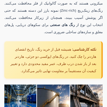
میکرونی هستند که به صورت گالوانیک از فلز محافظت می‌کنند.
رنگ‌های زینک‌ریچ (Zinc-rich) نمونه بارز این دسته هستند که حتی
اگر پوشش آسیب ببیند، همچنان از زیرکار محافظت می‌کنند.
انتخاب این نوع از
رنگ های صنعتی
برای سکوهای دریایی، پل‌های
معلق و سازه‌های ساحلی ضروری است.
نکته کارشناسی:
همیشه قبل از خرید رنگ، تاریخ انقضای
هاردنر را چک کنید. در رنگ‌های اپوکسی دو جزئی، هاردنر
بعد از باز شدن درب ظرف، عمر مفید محدودی دارد و تغییر
کیفیت آن مستقیماً بر مقاومت نهایی تاثیر می‌گذارد.