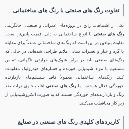
تفاوت رنگ های صنعتی با رنگ های ساختمانی
یکی از اشتباهات رایج در پروژه‌های عمرانی و صنعتی، جایگزینی
رنگ های صنعتی
با انواع ساختمانی به دلیل قیمت پایین‌تر است.
تفاوت بنیادین در این است که رنگ‌های ساختمانی عمدتاً برای مقابله
با گرد و غبار و تغییرات دمایی ملایم طراحی شده‌اند، در حالی که
رنگ‌های صنعتی باید در برابر شوک‌های حرارتی ناگهانی، تماس
مستقیم با مواد شیمیایی خورنده و فشارهای هیدرولیک مقاومت
کنند. رنگ‌های ساختمانی معمولاً فاقد سیستم‌های بازدارنده
خوردگی فعال هستند، اما
رنگ های صنعتی
اغلب حاوی ذرات ضد
زنگ و بازدارنده‌های خوردگی هستند که به صورت الکتروشیمیایی از
زیر کار محافظت می‌کنند.
کاربردهای کلیدی رنگ های صنعتی در صنایع