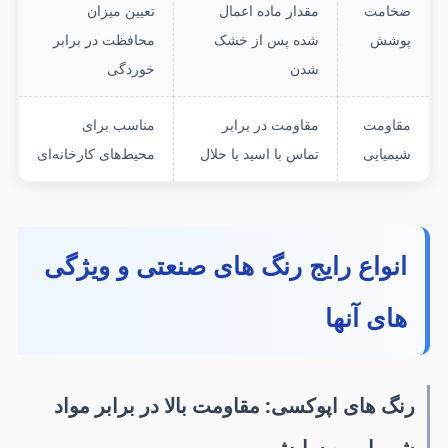
ضخامت
مقدار ماده اعمال
تعیین میزان
پوشش
شده پس از خشک
محافظت در برابر
شدن
خوردگی
مقاومت
مقاومت در برابر
مناسب برای
شیمیایی
تماس با اسید یا حلال
محیط‌های کارخانه‌ای
انواع رایج رنگ های صنعتی و ویژگی
های آنها
رنگ های اپوکسی: مقاومت بالا در برابر مواد
شیمیایی و سایش