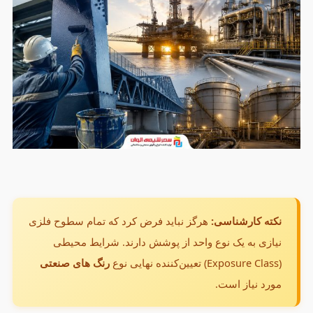
نکته کارشناسی:
هرگز نباید فرض کرد که تمام سطوح فلزی
نیازی به یک نوع واحد از پوشش دارند. شرایط محیطی
(Exposure Class) تعیین‌کننده نهایی نوع
رنگ های صنعتی
مورد نیاز است.