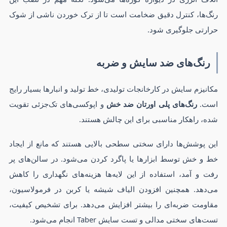
رنگ‌ها، کنترل دقیق ضخامت است تا از ترک خوردن ناشی از شوک
حرارتی جلوگیری شود.
رنگ‌های ضد سایش و ضربه
مکانیزم سایش در کارخانجات تولیدی، خط تولید و انبارها بسیار رایج
است.
رنگ‌های پلی اورتان ضد خش
و اپوکسی‌های تک‌جزئی تقویت
شده، راهکار مناسبی برای این چالش هستند.
این پوشش‌ها دارای سختی سطحی بالایی هستند که مانع از ایجاد
خط و خش توسط ابزارها یا پاگرد کردن می‌شود. در سالن‌های پر
رفت و آمد، استفاده از این لایه‌ها هزینه‌های نگهداری را کاهش
می‌دهد. همچنین افزودن الیاف شیشه یا کربن در فرمولاسیون،
مقاومت ضربه‌ای را بیشتر افزایش می‌دهد. برای تشخیص کیفیت،
تست‌های سختی مدالی و تست سایش Taber انجام می‌شود.