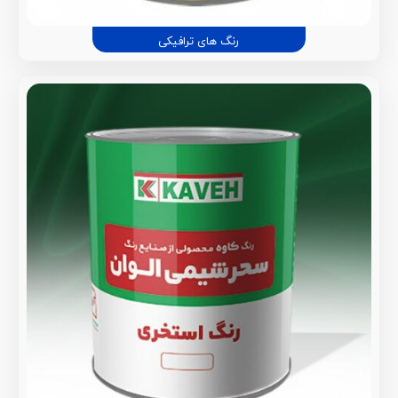
رنگ های ترافیکی