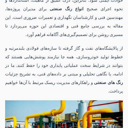
نحوه اجرای صحیح
انواع رنگ صنعتی
برای مدیران پروژه‌ها،
مهندسین فنی و کارشناسان نگهداری و تعمیرات ضروری است. این
مقاله به بررسی جامع فنی و اقتصادی این حوزه می‌پردازد تا
مسیری روشن برای تصمیم‌گیری‌های آگاهانه فراهم آورد.
از پالایشگاه‌های نفت و گاز گرفته تا سازه‌های فولادی بلندمرتبه و
خطوط تولید خودروسازی، همه جا نیازمند پوشش‌هایی هستند که
بتوانند در شرایط سخت عملیاتی پایداری خود را حفظ کنند. ما در
ادامه، با نگاهی تحلیلی و مبتنی بر داده‌های فنی، به تشریح جزئیات
رنگ های صنعتی
و راهکارهای مدیریت ریسک مرتبط با آن‌ها خواهیم
پرداخت.