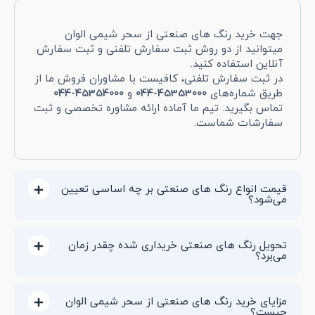
جهت خرید رنگ های صنعتی از سحر شیمی الوان
میتوانید از دو روش ثبت سفارش تلفنی و ثبت سفارش
آنلاین استفاده کنید.
در ثبت سفارش تلفنی، کافیست با مشاوران فروش ما از
طریق شماره‌های
45353000
-044
و
45354000
-044
تماس بگیرید. تیم ما آماده ارائه مشاوره تخصصی و ثبت
سفارشات شماست.
قیمت انواع رنگ های صنعتی بر چه اساسی تعیین
می‌شود؟
تحویل رنگ های صنعتی خریداری شده چقدر زمان
می‌برد؟
مزایای خرید رنگ های صنعتی از سحر شیمی الوان
چیست؟