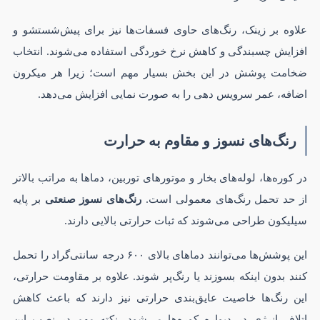
علاوه بر زینک، رنگ‌های حاوی فسفات‌ها نیز برای پیش‌شستشو و
افزایش چسبندگی و کاهش نرخ خوردگی استفاده می‌شوند. انتخاب
ضخامت پوشش در این بخش بسیار مهم است؛ زیرا هر میکرون
اضافه، عمر سرویس دهی را به صورت نمایی افزایش می‌دهد.
رنگ‌های نسوز و مقاوم به حرارت
در کوره‌ها، لوله‌های بخار و موتورهای توربین، دماها به مراتب بالاتر
از حد تحمل رنگ‌های معمولی است.
رنگ‌های نسوز صنعتی
بر پایه
سیلیکون طراحی می‌شوند که ثبات حرارتی بالایی دارند.
این پوشش‌ها می‌توانند دماهای بالای ۶۰۰ درجه سانتی‌گراد را تحمل
کنند بدون اینکه بسوزند یا رنگ‌پر شوند. علاوه بر مقاومت حرارتی،
این رنگ‌ها خاصیت عایق‌بندی حرارتی نیز دارند که باعث کاهش
اتلاف انرژی در دیواره کوره‌ها می‌شود. نکته مهم در نصب این