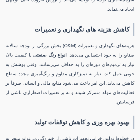
ایجاد می‌نماید.
کاهش هزینه های نگهداری و تعمیرات
هزینه‌های نگهداری و تعمیرات (O&M) بخش بزرگی از بودجه سالانه
صنایع را به خود اختصاص می‌دهد.
انواع رنگ صنعتی
با کیفیت بالا،
نیاز به ترمیم‌های دوره‌ای را به حداقل می‌رسانند. وقتی پوشش به
خوبی عمل کند، نیاز به تمیزکاری مداوم و رنگ‌آمیزی مجدد سطح
کاهش می‌یابد. این امر باعث می‌شود منابع مالی و انسانی صرفاً بر
فعالیت‌های مولد متمرکز شوند و نه بر تعمیرات اضطراری ناشی از
فرسایش.
بهبود بهره وری و کاهش توقفات تولید
در خطوط تولید، خرابی تجهیزات ناشی از خوردگی می‌تواند منجر به