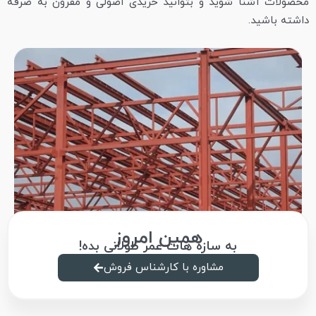
محصولات آشنا شوید و بتوانید خریدی اصولی و مقرون‌ به‌ صرفه
داشته باشید.
همین امروز
به سازه‌ هات عمر طولانی بده!
مشاوره با کارشناس فروش