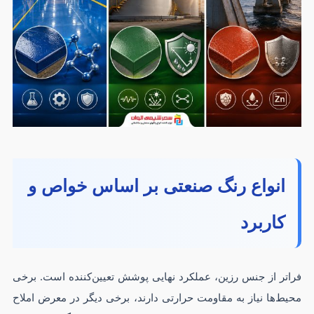
انواع رنگ صنعتی بر اساس خواص و
کاربرد
فراتر از جنس رزین، عملکرد نهایی پوشش تعیین‌کننده است. برخی
محیط‌ها نیاز به مقاومت حرارتی دارند، برخی دیگر در معرض املاح