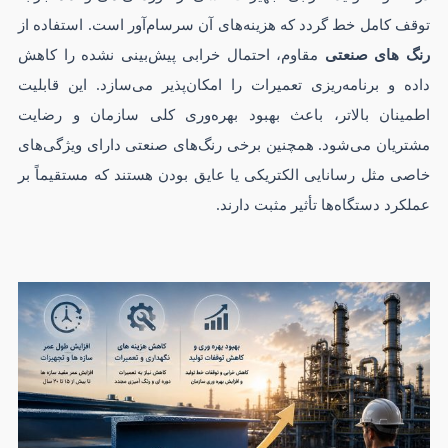
توقف کامل خط گردد که هزینه‌های آن سرسام‌آور است. استفاده از
رنگ های صنعتی
مقاوم، احتمال خرابی پیش‌بینی نشده را کاهش
داده و برنامه‌ریزی تعمیرات را امکان‌پذیر می‌سازد. این قابلیت
اطمینان بالاتر، باعث بهبود بهره‌وری کلی سازمان و رضایت
مشتریان می‌شود. همچنین برخی رنگ‌های صنعتی دارای ویژگی‌های
خاصی مثل رسانایی الکتریکی یا عایق بودن هستند که مستقیماً بر
عملکرد دستگاه‌ها تأثیر مثبت دارند.