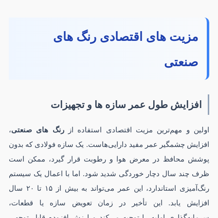
مزیت های اقتصادی رنگ‌ های
صنعتی
افزایش طول عمر سازه ها و تجهیزات
اولین و مهم‌ترین مزیت اقتصادی استفاده از
رنگ های صنعتی
،
افزایش چشمگیر عمر مفید دارایی‌هاست. یک سازه فولادی که بدون
پوشش محافظ در معرض هوا و رطوبت قرار گیرد، ممکن است
ظرف چند سال دچار خوردگی شدید شود. اما با اعمال یک سیستم
رنگ‌آمیزی استاندارد، این عمر می‌تواند به بیش از ۱۵ تا ۲۰ سال
افزایش یابد. این تأخیر در زمان تعویض سازه یا قطعات،
سرمایه‌گذاری اولیه را توجیه می‌کند و ارزش افزوده قابل توجهی