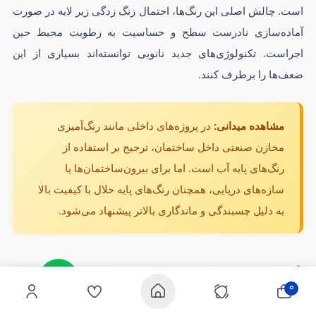
است. چالش اصلی این رنگ‌ها، احتمال زنگ زدگی زیر لایه در صورت
آماده‌سازی نادرست سطح و حساسیت به رطوبت محیط حین
اجراست. تکنولوژی‌های جدید نانویی توانسته‌اند بسیاری از این
ضعف‌ها را برطرف کنند.
مشاهده میدانی:
در پروژه‌های داخلی مانند رنگ‌آمیزی
مخازن صنعتی داخل ساختمان، ترجیح بر استفاده از
رنگ‌های پایه آب است. اما برای بیرون‌ساختمان‌ها یا
سازه‌های دریایی، همچنان رنگ‌های پایه حلال با کیفیت بالا
به دلیل چسبندگی و ماندگاری بالاتر پیشنهاد می‌شود.
نکات کلیدی در انتخاب و اجرای رنگ
0