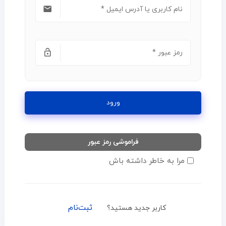
ورود
فراموشی رمز عبور
مرا به خاطر داشته باش
ثبت‌نام
کاربر جدید هستید؟