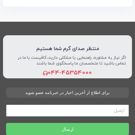
منتظر صدای گرم شما هستیم
اگر نیاز به مشاوره، راهنمایی یا مشکلی دارید، کافیست با ما در
تماس باشید تا متخصصان ما پاسخگوی شما باشند
044-45354000
برای اطلاع از آخرین اخبار در خبرنامه عضو شوید
ارسال