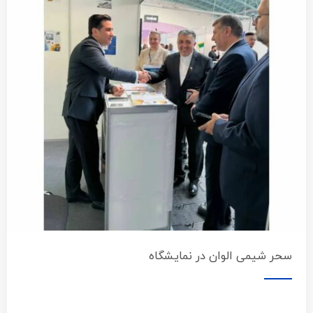
سحر شیمی الوان در نمایشگاه