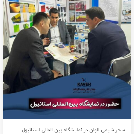
سحر شیمی الوان در نمایشگاه بین المللی استانبول