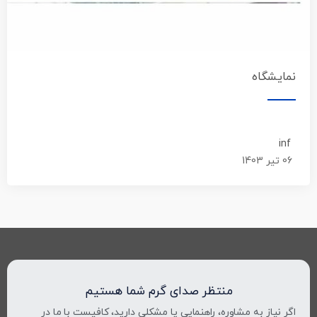
نمایشگاه
inf
06 تیر 1403
منتظر صدای گرم شما هستیم
اگر نیاز به مشاوره، راهنمایی یا مشکلی دارید، کافیست با ما در