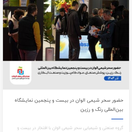
حضور سحر شیمی الوان در بیست و پنجمین نمایشگاه
بین‌المللی رنگ و رزین
گروه صنعتی و شیمیایی سحر شیمی الوان با افتخار در بیست و