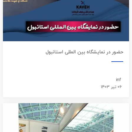
حضور در نمایشگاه بین المللی استانبول
inf
06 تیر 1403