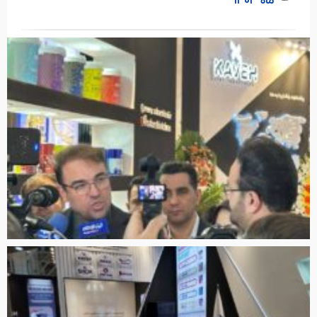
ماه ۱۴۰۳