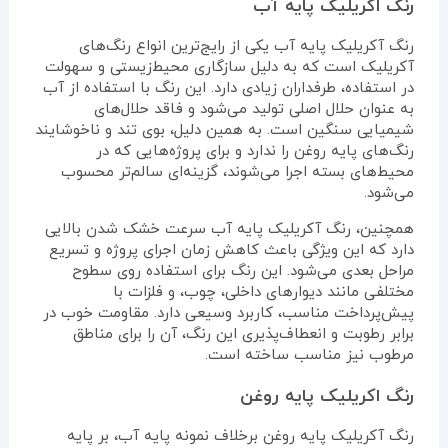
رنگ اکریلیک پایه آب
رنگ آکریلیک پایه آب یکی از رایج‌ترین انواع رنگ‌های
آکریلیک است که به دلیل سازگاری محیط‌زیستی و سهولت
در استفاده، طرفداران زیادی دارد. این رنگ با استفاده از آب
به عنوان حلال اصلی تولید می‌شود و فاقد حلال‌های
شیمیایی سنگین است. به همین دلیل، بوی تند و ناخوشایند
رنگ‌های پایه روغن را ندارد و برای پروژه‌هایی که در
محیط‌های بسته اجرا می‌شوند، گزینه‌ای سالم‌تر محسوب
می‌شود.
همچنین، رنگ آکریلیک پایه آب سرعت خشک شدن بالایی
دارد که این ویژگی باعث کاهش زمان اجرای پروژه و تسریع
مراحل بعدی می‌شود. این رنگ برای استفاده روی سطوح
مختلفی مانند دیوارهای داخلی، چوب، و فلزات با
پیش‌پرداخت مناسب، کاربرد وسیعی دارد. مقاومت خوب در
برابر رطوبت و انعطاف‌پذیری این رنگ، آن را برای مناطق
مرطوب نیز مناسب ساخته است.
رنگ اکریلیک پایه روغن
رنگ آکریلیک پایه روغن برخلاف نمونه پایه آب، بر پایه