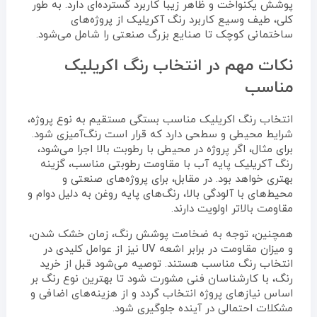
پوشش یکنواخت و ظاهر زیبا کاربرد گسترده‌ای دارد. به طور
کلی، طیف وسیع کاربرد رنگ آکریلیک از پروژه‌های
ساختمانی کوچک تا صنایع بزرگ صنعتی را شامل می‌شود.
نکات مهم در انتخاب رنگ اکریلیک
مناسب
انتخاب رنگ اکریلیک مناسب بستگی مستقیم به نوع پروژه،
شرایط محیطی و سطحی دارد که قرار است رنگ‌آمیزی شود.
برای مثال، اگر پروژه در محیطی با رطوبت بالا اجرا می‌شود،
رنگ آکریلیک پایه آب با مقاومت رطوبتی مناسب، گزینه
بهتری خواهد بود. در مقابل، برای پروژه‌های صنعتی و
محیط‌های با آلودگی بالا، رنگ‌های پایه روغن به دلیل دوام و
مقاومت بالاتر اولویت دارند.
همچنین، توجه به ضخامت پوشش رنگ، زمان خشک شدن،
و میزان مقاومت در برابر اشعه UV نیز از عوامل کلیدی در
انتخاب رنگ مناسب هستند. توصیه می‌شود قبل از خرید
رنگ، با کارشناسان فنی مشورت شود تا بهترین نوع رنگ بر
اساس نیازهای پروژه انتخاب گردد و از هزینه‌های اضافی و
مشکلات احتمالی در آینده جلوگیری شود.