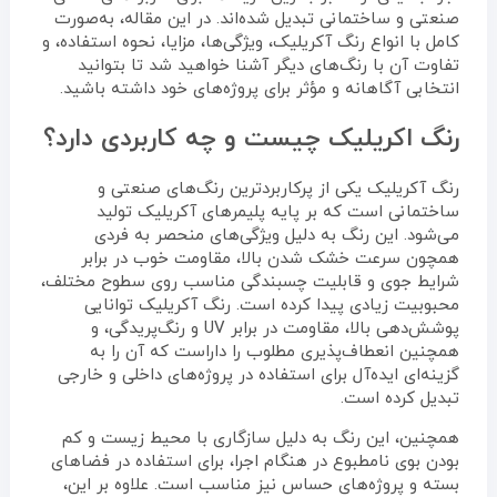
صنعتی و ساختمانی تبدیل شده‌اند. در این مقاله، به‌صورت
کامل با انواع رنگ آکریلیک، ویژگی‌ها، مزایا، نحوه استفاده، و
تفاوت آن با رنگ‌های دیگر آشنا خواهید شد تا بتوانید
انتخابی آگاهانه و مؤثر برای پروژه‌های خود داشته باشید.
رنگ اکریلیک چیست و چه کاربردی دارد؟
رنگ آکریلیک یکی از پرکاربردترین رنگ‌های صنعتی و
ساختمانی است که بر پایه پلیمرهای آکریلیک تولید
می‌شود. این رنگ به دلیل ویژگی‌های منحصر به فردی
همچون سرعت خشک شدن بالا، مقاومت خوب در برابر
شرایط جوی و قابلیت چسبندگی مناسب روی سطوح مختلف،
محبوبیت زیادی پیدا کرده است. رنگ آکریلیک توانایی
پوشش‌دهی بالا، مقاومت در برابر UV و رنگ‌پریدگی، و
همچنین انعطاف‌پذیری مطلوب را داراست که آن را به
گزینه‌ای ایده‌آل برای استفاده در پروژه‌های داخلی و خارجی
تبدیل کرده است.
همچنین، این رنگ به دلیل سازگاری با محیط زیست و کم
بودن بوی نامطبوع در هنگام اجرا، برای استفاده در فضاهای
بسته و پروژه‌های حساس نیز مناسب است. علاوه بر این،