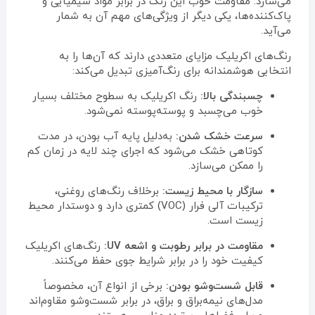
می‌سازد. مقاومت خوب این رنگ در برابر مواد شیمیایی و
پاک‌کننده‌ها، یکی دیگر از ویژگی‌های مهم آن به شمار
می‌آید.
رنگ‌های اکریلیک مزایای متعددی دارند که آن‌ها را به
انتخابی هوشمندانه برای رنگ‌آمیزی تبدیل می‌کند:
چسبندگی بالا:
رنگ اکریلیک به سطوح مختلف بسیار
خوب می‌چسبد و پوسته‌پوسته نمی‌شود.
سرعت خشک شدن:
به‌دلیل پایه آب بودن، در مدت
کوتاهی خشک می‌شود که اجرای چند لایه در زمان کم
را ممکن می‌سازد.
سازگار با محیط زیست:
برخلاف رنگ‌های روغنی،
ترکیبات آلی فرار (VOC) کمتری دارد و دوستدار محیط
زیست است.
مقاومت در برابر رطوبت و اشعه UV:
رنگ‌های اکریلیک
کیفیت خود را در برابر شرایط جوی حفظ می‌کنند.
قابل شست‌وشو بودن:
برخی از انواع آن، مخصوصاً
مدل‌های نیمه‌براق و براق، در برابر شست‌وشو مقاوم‌اند