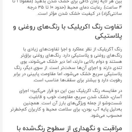
بین هر لایه زمان کافی برای خشک شدن بدهید (معمولاً ۱ تا
۴ ساعت). رعایت دمای محیط (حدود ۱۰ تا ۳۵ درجه
سانتی‌گراد) در کیفیت خشک شدن مؤثر است.
تفاوت رنگ اکریلیک با رنگ‌های روغنی و
پلاستیکی
رنگ آکریلیک از نظر عملکرد و اجرا تفاوت‌های زیادی با
رنگ‌های روغنی و پلاستیکی دارد. رنگ‌های روغنی براق‌تر
هستند و دوام بالایی دارند، اما دیر خشک می‌شوند، بوی
تندی دارند و اجرای آن‌ها سخت‌تر است. از سوی دیگر، رنگ
پلاستیکی سریع خشک می‌شود، اما مقاومت پایینی در برابر
رطوبت دارد و بیشتر برای سقف‌ها مناسب است.
در مقایسه، رنگ اکریلیک بین این دو قرار می‌گیرد؛ اجرای
آسان، خشک شدن سریع، مقاومت خوب و قابلیت
شست‌وشو از جمله ویژگی‌های بارز آن است. همچنین
به‌دلیل پایه آب بودن، برای سلامت محیط و کاربران کم‌خطرتر
محسوب می‌شود.
مراقبت و نگهداری از سطوح رنگ‌شده با