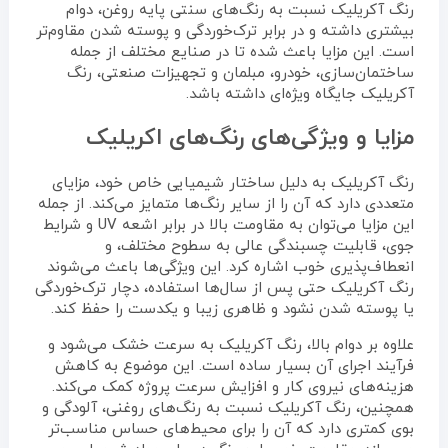
رنگ آکریلیک نسبت به رنگ‌های سنتی پایه روغن، دوام
بیشتری داشته و در برابر ترک‌خوردگی و پوسته شدن مقاوم‌تر
است. این مزایا باعث شده تا در صنایع مختلف از جمله
ساختمان‌سازی، خودرو، مبلمان و تجهیزات صنعتی، رنگ
آکریلیک جایگاه ویژه‌ای داشته باشد.
مزایا و ویژگی‌های رنگ‌های اکریلیک
رنگ آکریلیک به دلیل ساختار شیمیایی خاص خود، مزایای
متعددی دارد که آن را از سایر رنگ‌ها متمایز می‌کند. از جمله
این مزایا می‌توان به مقاومت بالا در برابر اشعه UV و شرایط
جوی، قابلیت چسبندگی عالی به سطوح مختلف، و
انعطاف‌پذیری خوب اشاره کرد. این ویژگی‌ها باعث می‌شوند
رنگ آکریلیک حتی پس از سال‌ها استفاده، دچار ترک‌خوردگی
یا پوسته شدن نشود و ظاهری زیبا و یکدست را حفظ کند.
علاوه بر دوام بالا، رنگ آکریلیک به سرعت خشک می‌شود و
فرآیند اجرای آن بسیار ساده است. این موضوع به کاهش
هزینه‌های نیروی کار و افزایش سرعت پروژه کمک می‌کند.
همچنین، رنگ آکریلیک نسبت به رنگ‌های روغنی، آلودگی و
بوی کمتری دارد که آن را برای محیط‌های حساس مناسب‌تر