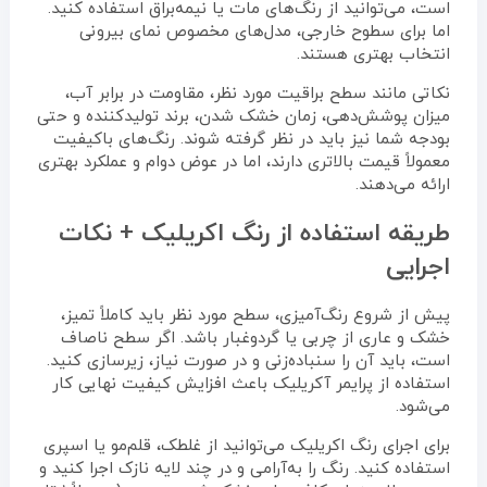
است، می‌توانید از رنگ‌های مات یا نیمه‌براق استفاده کنید.
اما برای سطوح خارجی، مدل‌های مخصوص نمای بیرونی
انتخاب بهتری هستند.
نکاتی مانند سطح براقیت مورد نظر، مقاومت در برابر آب،
میزان پوشش‌دهی، زمان خشک شدن، برند تولیدکننده و حتی
بودجه شما نیز باید در نظر گرفته شوند. رنگ‌های باکیفیت
معمولاً قیمت بالاتری دارند، اما در عوض دوام و عملکرد بهتری
ارائه می‌دهند.
طریقه استفاده از رنگ اکریلیک + نکات
اجرایی
پیش از شروع رنگ‌آمیزی، سطح مورد نظر باید کاملاً تمیز،
خشک و عاری از چربی یا گردوغبار باشد. اگر سطح ناصاف
است، باید آن را سنباده‌زنی و در صورت نیاز، زیرسازی کنید.
استفاده از پرایمر آکریلیک باعث افزایش کیفیت نهایی کار
می‌شود.
برای اجرای رنگ اکریلیک می‌توانید از غلطک، قلم‌مو یا اسپری
استفاده کنید. رنگ را به‌آرامی و در چند لایه نازک اجرا کنید و