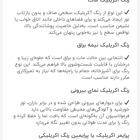
رنگ اکریلیک مات
این نوع از رنگ آکریلیک، سطحی صاف و بدون بازتاب
نور ایجاد می‌کند و برای فضاهای داخلی مانند اتاق خواب یا
نشیمن مناسب است. به‌دلیل خاصیت پوشانندگی بالا،
نواقص سطح را نیز به‌خوبی پنهان می‌کند.
رنگ اکریلیک نیمه براق
انتخابی بین حالت مات و براق است که جلوه‌ای زیبا و
درخشان با قابلیت شست‌وشوی بالا فراهم می‌کند. این نوع
رنگ برای آشپزخانه، حمام یا راه‌پله‌ها که نیاز به تمیزکاری
مکرر دارند مناسب است.
رنگ اکریلیک نمای بیرونی
برای دیوارهای بیرونی طراحی شده و در برابر باران، نور
خورشید و آلودگی‌های محیطی مقاومت بالایی دارد.
فرمولاسیون آن به‌گونه‌ای است که بافت نما را حفظ کرده و
رنگ را برای مدت طولانی بدون تغییر نگه می‌دارد.
پرایمر اکریلیک یا پرایمین رنگ اکریلیکی