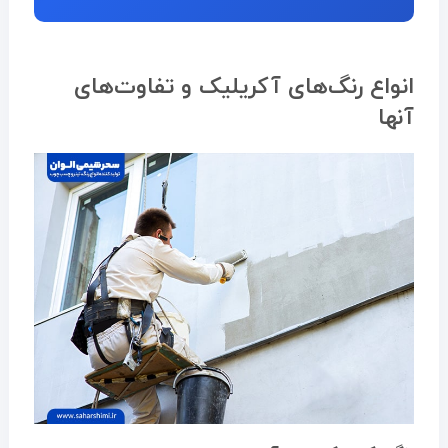
انواع رنگ‌های آکریلیک و تفاوت‌های
آنها