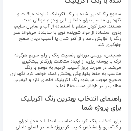
شده با رنگ آکریلیک
سطوح رنگ‌آمیزی شده با رنگ آکریلیک نیازمند مراقبت و
نگهداری مناسب برای حفظ زیبایی و دوام طولانی مدت
هستند. تمیز کردن منظم با استفاده از آب و صابون ملایم،
بدون استفاده از مواد شوینده قوی یا ساینده، می‌تواند عمر
رنگ را افزایش دهد و از کدر شدن یا آسیب دیدن سطح
جلوگیری کند.
همچنین، بررسی دوره‌ای وضعیت رنگ و رفع سریع هرگونه
ترک یا پوسته‌ریزی، از ایجاد مشکلات بزرگ‌تر پیشگیری
می‌کند. در صورت بروز آسیب، ترمیم به موقع با رنگ
مناسب به حفظ یکپارچگی پوشش کمک خواهد کرد. نگهداری
صحیح موجب می‌شود رنگ آکریلیک ظاهری تازه و کیفیتی
مطلوب را در طولانی‌مدت حفظ نماید.
راهنمای انتخاب بهترین رنگ اکریلیک
برای پروژه شما
برای انتخاب رنگ اکریلیک مناسب، ابتدا باید محل اجرای
رنگ‌آمیزی را مشخص کنید. اگر پروژه شما در فضای داخلی