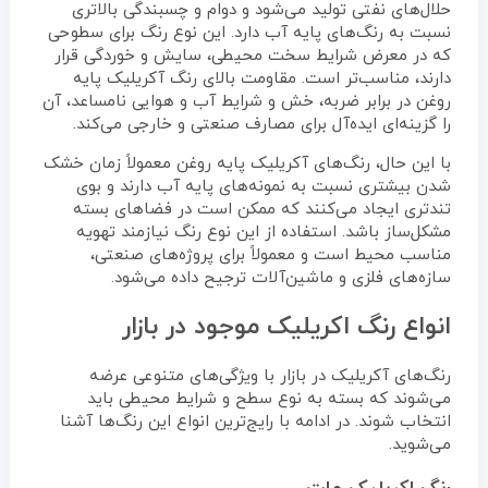
حلال‌های نفتی تولید می‌شود و دوام و چسبندگی بالاتری
نسبت به رنگ‌های پایه آب دارد. این نوع رنگ برای سطوحی
که در معرض شرایط سخت محیطی، سایش و خوردگی قرار
دارند، مناسب‌تر است. مقاومت بالای رنگ آکریلیک پایه
روغن در برابر ضربه، خش و شرایط آب و هوایی نامساعد، آن
را گزینه‌ای ایده‌آل برای مصارف صنعتی و خارجی می‌کند.
با این حال، رنگ‌های آکریلیک پایه روغن معمولاً زمان خشک
شدن بیشتری نسبت به نمونه‌های پایه آب دارند و بوی
تندتری ایجاد می‌کنند که ممکن است در فضاهای بسته
مشکل‌ساز باشد. استفاده از این نوع رنگ نیازمند تهویه
مناسب محیط است و معمولاً برای پروژه‌های صنعتی،
سازه‌های فلزی و ماشین‌آلات ترجیح داده می‌شود.
انواع رنگ اکریلیک موجود در بازار
رنگ‌های آکریلیک در بازار با ویژگی‌های متنوعی عرضه
می‌شوند که بسته به نوع سطح و شرایط محیطی باید
انتخاب شوند. در ادامه با رایج‌ترین انواع این رنگ‌ها آشنا
می‌شوید.