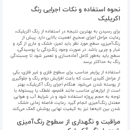
نحوه استفاده و نکات اجرایی رنگ
اکریلیک
برای رسیدن به بهترین نتیجه در استفاده از رنگ اکریلیک،
رعایت مراحل اجرای صحیح اهمیت بالایی دارد. پیش از
رنگ‌آمیزی، سطح مورد نظر باید تمیز، خشک و عاری از گرد و
غبار و چربی باشد. در صورت وجود زنگ‌زدگی یا پوسیدگی،
سطح باید به‌طور کامل آماده‌سازی و تعمیر شود تا چسبندگی
رنگ به حداکثر برسد.
استفاده از پرایمر مناسب برای سطوح فلزی و غیر فلزی، یکی
از مراحل کلیدی است که باعث افزایش دوام رنگ و جلوگیری
از پوسته شدن می‌شود. هنگام اجرای رنگ آکریلیک، بهتر
است از ابزارهای مناسب مانند قلم‌مو، غلطک یا پیستوله با
توجه به حجم پروژه استفاده شود و در شرایط آب و هوایی
معتدل رنگ‌آمیزی انجام گیرد. رعایت فاصله زمانی خشک
شدن بین لایه‌ها نیز به کیفیت نهایی پوشش کمک می‌کند.
مراقبت و نگهداری از سطوح رنگ‌آمیزی