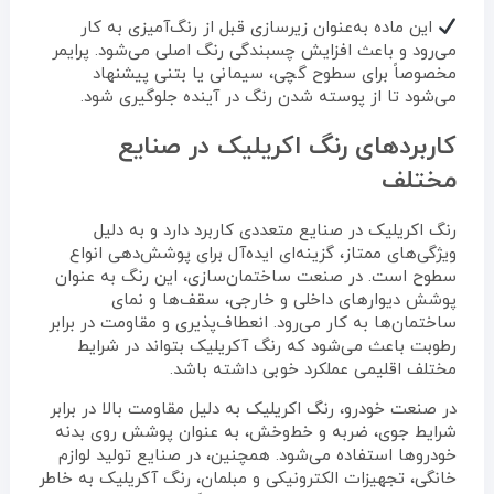
این ماده به‌عنوان زیرسازی قبل از رنگ‌آمیزی به کار
می‌رود و باعث افزایش چسبندگی رنگ اصلی می‌شود. پرایمر
مخصوصاً برای سطوح گچی، سیمانی یا بتنی پیشنهاد
می‌شود تا از پوسته شدن رنگ در آینده جلوگیری شود.
کاربردهای رنگ اکریلیک در صنایع
مختلف
رنگ اکریلیک در صنایع متعددی کاربرد دارد و به دلیل
ویژگی‌های ممتاز، گزینه‌ای ایده‌آل برای پوشش‌دهی انواع
سطوح است. در صنعت ساختمان‌سازی، این رنگ به عنوان
پوشش دیوارهای داخلی و خارجی، سقف‌ها و نمای
ساختمان‌ها به کار می‌رود. انعطاف‌پذیری و مقاومت در برابر
رطوبت باعث می‌شود که رنگ آکریلیک بتواند در شرایط
مختلف اقلیمی عملکرد خوبی داشته باشد.
در صنعت خودرو، رنگ اکریلیک به دلیل مقاومت بالا در برابر
شرایط جوی، ضربه و خط‌وخش، به عنوان پوشش روی بدنه
خودروها استفاده می‌شود. همچنین، در صنایع تولید لوازم
خانگی، تجهیزات الکترونیکی و مبلمان، رنگ آکریلیک به خاطر