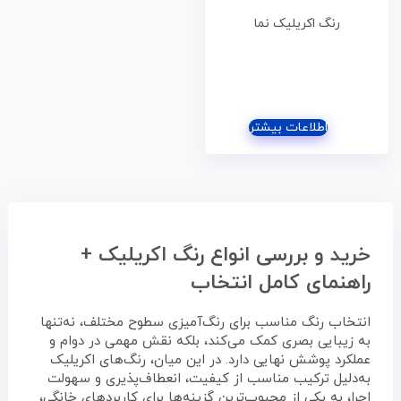
رنگ‌ اکریلیک نما
اطلاعات بیشتر
خرید و بررسی انواع رنگ اکریلیک +
راهنمای کامل انتخاب
انتخاب رنگ مناسب برای رنگ‌آمیزی سطوح مختلف، نه‌تنها
به زیبایی بصری کمک می‌کند، بلکه نقش مهمی در دوام و
عملکرد پوشش نهایی دارد. در این میان، رنگ‌های اکریلیک
به‌دلیل ترکیب مناسب از کیفیت، انعطاف‌پذیری و سهولت
اجرا، به یکی از محبوب‌ترین گزینه‌ها برای کاربردهای خانگی،