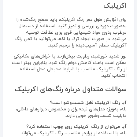
اکریلیک
برای افزایش طول عمر رنگ اکریلیک، باید سطح رنگ‌شده را
به‌صورت دوره‌ای بررسی و تمیز کنید. استفاده از دستمال
مرطوب بدون مواد شیمیایی قوی برای نظافت توصیه
می‌شود. در صورت ایجاد ترک یا لکه، می‌توانید با کمی رنگ
آکریلیک سطح آسیب‌دیده را ترمیم کنید.
نور شدید خورشید، رطوبت بیش‌ازحد یا خراش‌های مکانیکی
ممکن است باعث کاهش دوام رنگ شود. بنابراین بهتر است
از رنگ آکریلیک مناسب با شرایط محیطی محل استفاده
انتخاب کنید.
سوالات متداول درباره رنگ‌های اکریلیک
آیا رنگ اکریلیک قابل شست‌وشو است؟
بله، به‌ویژه مدل‌های نیمه‌براق و مخصوص دیوارهای داخلی،
قابلیت شست‌وشوی خوبی دارند.
آیا می‌توان از رنگ اکریلیک روی چوب استفاده کرد؟
بله، با استفاده از پرایمر مناسب، رنگ آکریلیک می‌تواند