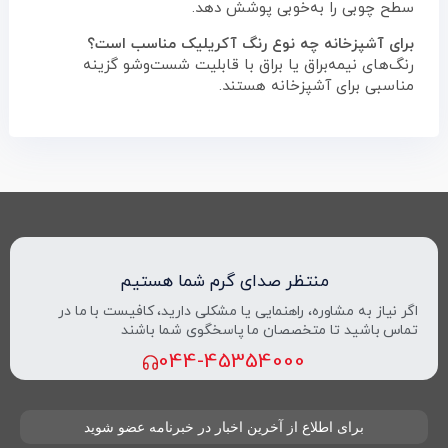
سطح چوبی را به‌خوبی پوشش دهد.
برای آشپزخانه چه نوع رنگ آکریلیک مناسب است؟
رنگ‌های نیمه‌براق یا براق با قابلیت شست‌وشو گزینه
مناسبی برای آشپزخانه هستند.
منتظر صدای گرم شما هستیم
اگر نیاز به مشاوره، راهنمایی یا مشکلی دارید، کافیست با ما در
تماس باشید تا متخصصان ما پاسخگوی شما باشند
044-45354000
برای اطلاع از آخرین اخبار در خبرنامه عضو شوید