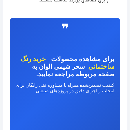
و برای فضاهای پرتردد مناسب هستند.
❞
برای مشاهده محصولات
خرید رنگ
ساختمانی
سحر شیمی الوان به
صفحه مربوطه مراجعه نمایید.
کیفیت تضمین‌شده همراه با مشاوره فنی رایگان برای
انتخاب و اجرای دقیق در پروژه‌های صنعتی.