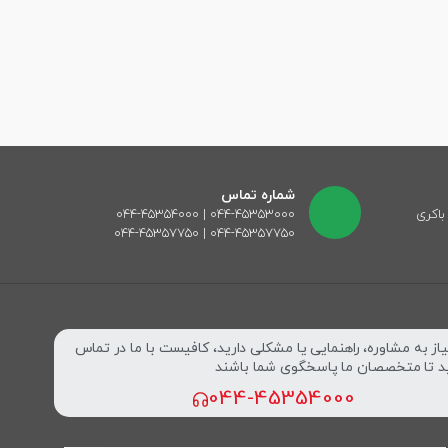
شماره تماس
باکری
۰۴۴-۴۵۳۵۳۰۰۰ | ۰۴۴-۴۵۳۵۴۰۰۰
۰۴۴-۴۵۳۵۷۷۵۰ | ۰۴۴-۴۵۳۵۷۷۵۰
یاز به مشاوره، راهنمایی یا مشکلی دارید، کافیست با ما در تماس
د تا متخصصان ما پاسخگوی شما باشند
044-45354000