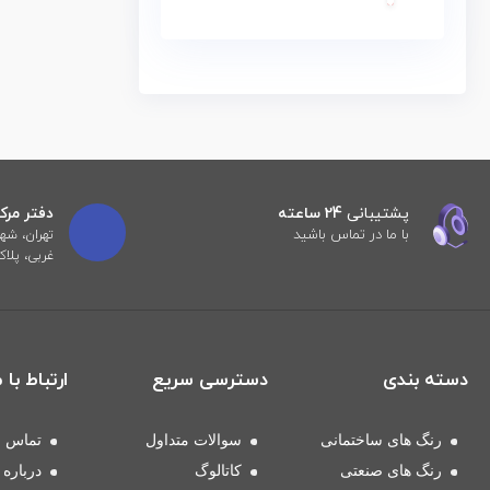
پشتیبانی
24 ساعته
دفتر مرک
با ما در تماس باشید
تهران، شه
غربی، پلاک ۲۵ ۵۶۴۶۴۰۱۰
دسته بندی
دسترسی سریع
ارتباط با م
رنگ های ساختمانی
سوالات متداول
تماس با
رنگ های صنعتی
کاتالوگ
درباره 