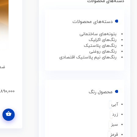
دسته‌های محصولات
دسته‌های محصولات
بتونه‌های ساختمانی
رنگ‌های اکرلیک
رنگ‌های پلاستیک
رنگ‌های روغنی
رنگ‌های نیم پلاستیک اقتصادی
,890,000
محصول رنگ
آبی
انتخاب گزینه ها
زرد
سبز
قرمز