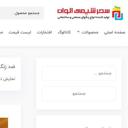
صفحه اصلی
محصولات
کاتالوگ
افتخارات
لیست قیمت
مح
ضد زنگ 
نمایش تمام 3 