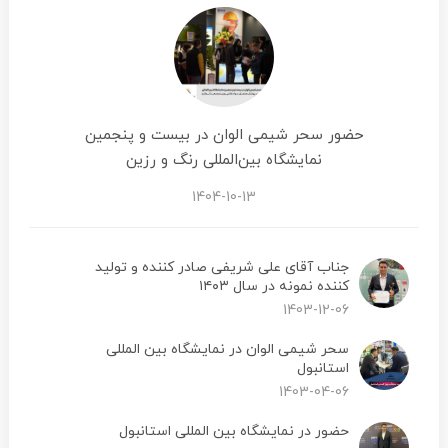
حضور سحر شیمی الوان در بیست و پنجمین
نمایشگاه بین‌المللی رنگ و رزین
1404-10-13
جناب آقای علی شریفی صادر کننده و تولید
کننده نمونه در سال ۱۴۰۳
1403-12-06
سحر شیمی الوان در نمایشگاه بین المللی
استانبول
1403-04-06
حضور در نمایشگاه بین المللی استانبول