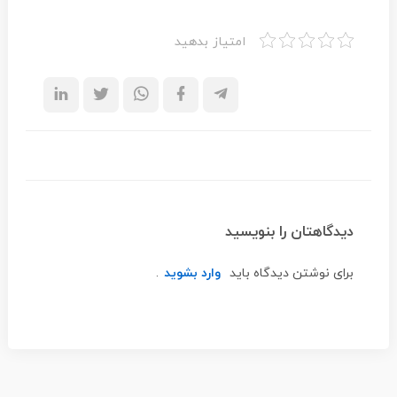
امتیاز بدهید
دیدگاهتان را بنویسید
برای نوشتن دیدگاه باید
وارد بشوید
.