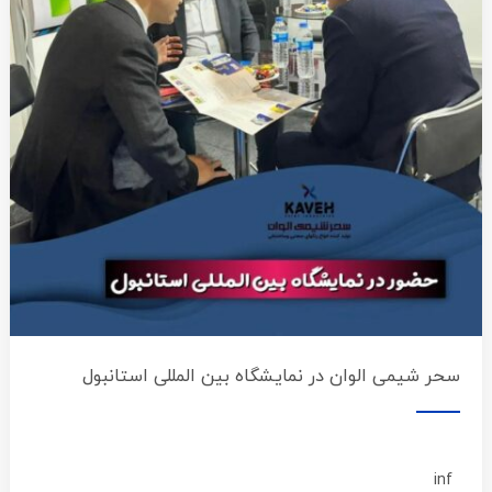
سحر شیمی الوان در نمایشگاه بین المللی استانبول
inf