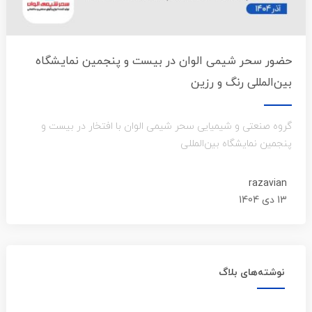
حضور سحر شیمی الوان در بیست و پنجمین نمایشگاه
بین‌المللی رنگ و رزین
گروه صنعتی و شیمیایی سحر شیمی الوان با افتخار در بیست و
پنجمین نمایشگاه بین‌المللی
razavian
13 دی 1404
نوشته‌های بلاگ