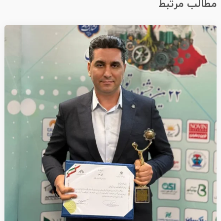
مطالب مرتبط