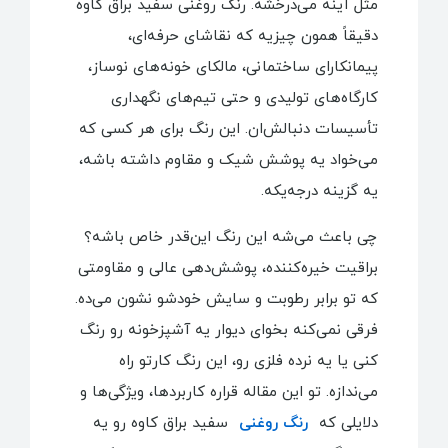
مثل آینه می‌درخشه. رنگ روغنی سفید براق کاوه
دقیقاً همون چیزیه که نقاشای حرفه‌ای،
پیمانکارای ساختمانی، مالکای خونه‌های نوساز،
کارگاه‌های تولیدی و حتی تیم‌های نگهداری
تأسیسات دنبالش‌ان. این رنگ برای هر کسی که
می‌خواد یه پوشش شیک و مقاوم داشته باشه،
یه گزینه درجه‌یکه.
چی باعث می‌شه این رنگ این‌قدر خاص باشه؟
براقیت خیره‌کننده، پوشش‌دهی عالی و مقاومتی
که تو برابر رطوبت و سایش خودشو نشون می‌ده.
فرقی نمی‌کنه بخوای دیوار یه آشپزخونه رو رنگ
کنی یا یه نرده فلزی رو، این رنگ کارتو راه
می‌ندازه. تو این مقاله قراره کاربردها، ویژگی‌ها و
دلایلی که
رنگ روغنی
سفید براق کاوه رو یه