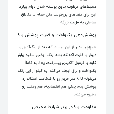
محیط‌های مرطوب بدون پوسته شدن دوام بیاره.
این برای فضاهای پررطوبت مثل حمام یا مناطق
ساحلی یه مزیت بزرگه.
پوشش‌دهی یکنواخت و قدرت پوشش بالا
هیچ‌چیز بدتر از این نیست که بعد از رنگ‌آمیزی،
دیوار یا فلزت لکه‌لکه بشه. رنگ روغنی سفید براق
کاوه با فرمول آلکیدی پیشرفته، یه لایه کاملاً
یکنواخت و براق ایجاد می‌کنه. یه کیلو از این رنگ
می‌تونه تا 8 متر مربع رو با ضخامت استاندارد
پوشش بده، یعنی هم اقتصادیه، هم وقتت رو
ذخیره می‌کنه.
مقاومت بالا در برابر شرایط محیطی