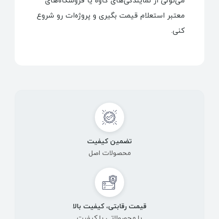
می‌تونی از نمایندگی‌های کاوه یا فروشگاه‌های
معتبر استعلام قیمت بگیری و پروژه‌ات رو شروع
کنی.
تضمین کیفیت
محصولات اصل
قیمت رقابتی، کیفیت بالا
با محصولاتی با کیفیت