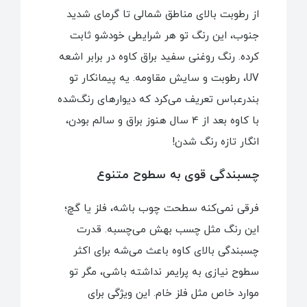
از رطوبت بالای مناطق شمالی تا گرمای شدید
جنوب، این رنگ تو هر شرایطی خودشو ثابت
کرده. رنگ روغنی سفید براق کاوه در برابر اشعه
UV، رطوبت و سایش مقاومه. یه پیمانکار تو
بندرعباس تعریف می‌کرد که دیوارهای رنگ‌شده
با کاوه بعد از 4 سال هنوز براق و سالم بودن،
انگار تازه رنگ شدن!
چسبندگی قوی به سطوح متنوع
فرقی نمی‌کنه سطحت چوب باشه، فلز یا گچ؛
این رنگ مثل چسب بهش می‌چسبه. قدرت
چسبندگی بالای کاوه باعث می‌شه برای اکثر
سطوح نیازی به پرایمر نداشته باشی، مگر تو
موارد خاص مثل فلز خام. این ویژگی برای