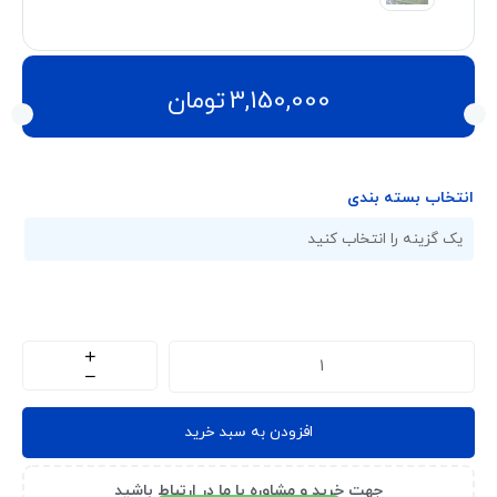
3,150,000
تومان
انتخاب بسته‌ بندی
افزودن به سبد خرید
جهت خرید و مشاوره با ما در ارتباط باشید