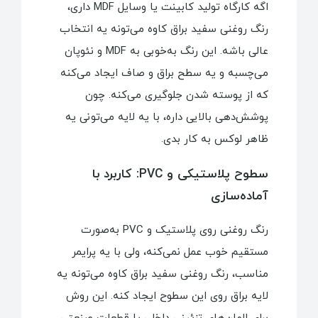
اگه کارگاه تولید کابینت یا وسایل MDF داری،
رنگ روغنی سفید براق کاوه می‌تونه یه انتخاب
عالی باشه. این رنگ به‌خوبی به MDF و نئوپان
می‌چسبه و یه سطح براق و صاف ایجاد می‌کنه
که از پوسته شدن جلوگیری می‌کنه. چون
پوشش‌دهی بالایی داره، با یه لایه می‌تونی یه
ظاهر لوکس به کار بدی.
سطوح پلاستیکی و PVC: کاربرد با
آماده‌سازی
رنگ روغنی روی پلاستیک و PVC به‌صورت
مستقیم خوب عمل نمی‌کنه، ولی با یه پرایمر
مناسب، رنگ روغنی سفید براق کاوه می‌تونه یه
لایه براق روی این سطوح ایجاد کنه. این روش