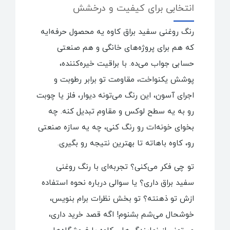
انتخابی برای کیفیت و درخشش
رنگ روغنی سفید براق کاوه یه محصول حرفه‌ایه
که هم برای پروژه‌های خانگی و هم صنعتی
حسابی جواب می‌ده. با براقیت خیره‌کننده،
پوشش یکنواخت، مقاومت تو برابر رطوبت و
اجرای آسون، این رنگ می‌تونه دیوار، فلز یا چوبت
رو به یه سطح لوکس و مقاوم تبدیل کنه. چه
بخوای خونه‌ات رو رنگ کنی، چه یه سازه صنعتی
رو، کاوه باهاته تا بهترین نتیجه رو بگیری.
تو چی فکر می‌کنی؟ تجربه‌ای با رنگ روغنی
سفید براق داری؟ یا سوالی درباره نحوه استفاده
ازش تو ذهنته؟ تو بخش نظرات برام بنویس،
خوشحال می‌شم بشنوم! اگه قصد خرید داری،