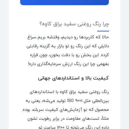
چرا رنگ روغنی سفید براق کاوه؟
حالا که کاربردها رو دیدیم، وقتشه بریم سراغ
دلایلی که این رنگ رو تو بازار یه گزینه رقابتی
کرده. این بخش رو با دقت بخون، چون قراره
بفهمی چرا این رنگ ارزش سرمایه‌گذاری داره!
کیفیت بالا و استانداردهای جهانی
رنگ روغنی سفید براق کاوه با استانداردهای
بین‌المللی مثل ISO 9001 تولید می‌شه، یعنی یه
محصول که تو آزمایش‌های کیفیت سربلند بوده.
مثلاً، تست‌های مقاومت در برابر رطوبت نشون
داده این رنگ می‌تونه تا 1200 ساعت تو