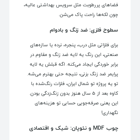
فضاهای پررطوبت مثل سرویس بهداشتی عالیه،
چون لکه‌ها راحت پاک می‌شن.
سطوح فلزی: ضد زنگ و بادوام
برای فلزاتی مثل درب، پنجره، نرده یا سازه‌های
صنعتی، این رنگ یه لایه ضد زنگ و مقاوم در
برابر خوردگی ایجاد می‌کنه. اگه قبلش یه لایه
پرایمر ضد زنگ بزنی، نتیجه حتی بهترم می‌شه.
تو یه پروژه تو شمال ایران، فلزات رنگ‌شده با
کاوه بعد از 5 سال هنوز بدون زنگ‌زدگی بودن.
این یعنی صرفه‌جویی حسابی تو هزینه‌های
نگهداری!
چوب MDF و نئوپان: شیک و اقتصادی