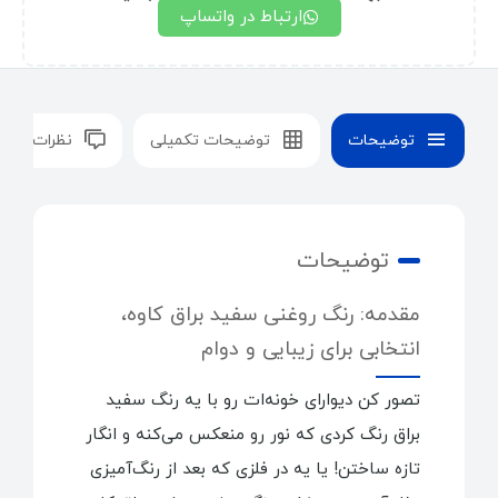
ارتباط در واتساپ
توضیحات
توضیحات تکمیلی
نظرات (0)
توضیحات
مقدمه: رنگ روغنی سفید براق کاوه،
انتخابی برای زیبایی و دوام
تصور کن دیوارای خونه‌ات رو با یه رنگ سفید
براق رنگ کردی که نور رو منعکس می‌کنه و انگار
تازه ساختن! یا یه در فلزی که بعد از رنگ‌آمیزی