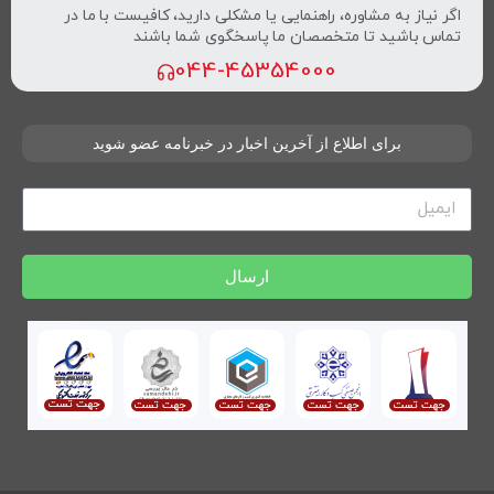
اگر نیاز به مشاوره، راهنمایی یا مشکلی دارید، کافیست با ما در
تماس باشید تا متخصصان ما پاسخگوی شما باشند
044-45354000
برای اطلاع از آخرین اخبار در خبرنامه عضو شوید
ارسال