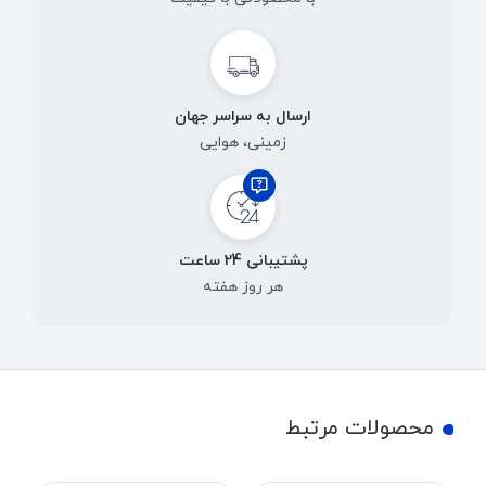
ارسال به سراسر جهان
زمینی، هوایی
پشتیبانی 24 ساعت
هر روز هفته
محصولات مرتبط