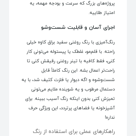
پروژه‌های بزرگ که سرعت و بودجه مهمه، یه
امتیاز طلاییه.
اجرای آسان و قابلیت شست‌وشو
رنگ‌آمیزی با رنگ روغنی سفید براق کاوه خیلی
راحته. با قلم‌مو، غلطک یا پیستوله می‌تونی کار
کنی، فقط کافیه با تینر روغنی رقیقش کنی تا
راحت‌تر اعمال بشه. این رنگ کاملاً قابل
شست‌وشوه و اگه دیوار یا فلزت کثیف شد، با یه
دستمال مرطوب و یه شوینده ملایم می‌تونی
تمیزش کنی بدون اینکه رنگ آسیب ببینه. برای
آشپزخونه یا فضاهای پرتردد، این ویژگی حرف
نداره!
راهکارهای عملی برای استفاده از رنگ