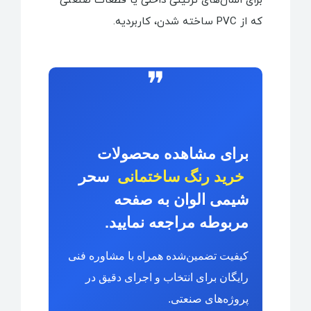
برای المان‌های تزئینی داخلی یا قطعات صنعتی
که از PVC ساخته شدن، کاربردیه.
❞
برای مشاهده محصولات
خرید رنگ ساختمانی
سحر
شیمی الوان به صفحه
مربوطه مراجعه نمایید.
کیفیت تضمین‌شده همراه با مشاوره فنی
رایگان برای انتخاب و اجرای دقیق در
پروژه‌های صنعتی.